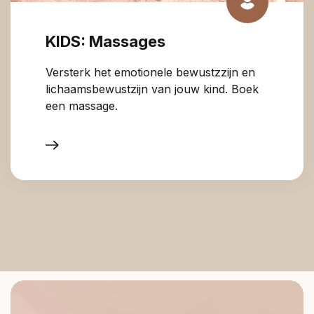
KIDS: Massages
Versterk het emotionele bewustzzijn en
lichaamsbewustzijn van jouw kind. Boek
een massage.