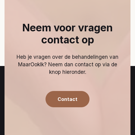
Neem voor vragen
contact op
Heb je vragen over de behandelingen van
MaarOokIk? Neem dan contact op via de
knop hieronder.
Contact