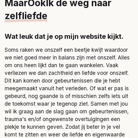
MaarOokIk de weg naar
zelfliefde
Wat leuk dat je op mijn website kijkt.
Soms raken we onszelf een beetje kwijt waardoor
we niet goed meer in balans zijn met onszelf. Alles
om ons heen lijkt dan te gaan wankelen. Vaak
verliezen we dan zachtheid en liefde voor onszelf.
Dit kan komen door gebeurtenissen die je hebt
meegemaakt vanuit het verleden. Of wat er pas is
gebeurd, nog gaande is of misschien zelfs iets uit
de toekomst waar je tegenop ziet. Samen met jou
wil ik graag aan de slag gaan om gebeurtenissen,
trauma's en/of ongewenste overtuigingen een
plekje te kunnen geven. Zodat jij beter in je vel
komt te zitten en weer de liefde en eigenwaarde