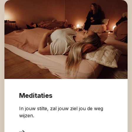
Meditaties
In jouw stilte, zal jouw ziel jou de weg
wijzen.