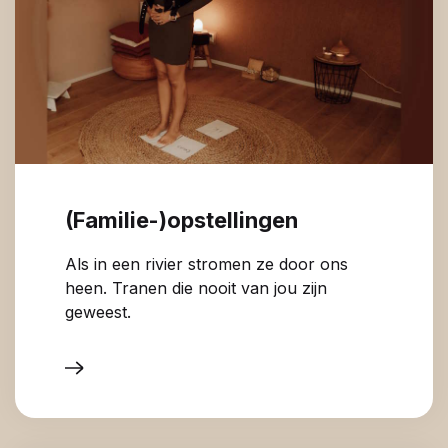
(Familie-)opstellingen
Als in een rivier stromen ze door ons
heen. Tranen die nooit van jou zijn
geweest.