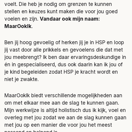
voelt. Die heb je nodig om grenzen te kunnen
stellen en keuzes kunt maken die voor jou goed
voelen en zijn.
Vandaar ook mijn naam:
MaarOokIk
.
Ben jij hoog gevoelig of herken jij je in HSP en loop
jij vast door alle prikkels en gevoelens die dat met
jou meebrengt? Ik ben daar ervaringsdeskundige in
én in gespecialiseerd, dus ook daarin kan ik jou of
je kind begeleiden zodat HSP je kracht wordt en
niet je zwakte.
MaarOokIk biedt verschillende mogelijkheden aan
om met elkaar mee aan de slag te kunnen gaan.
Mijn werkwijze is altijd holistisch dus ik kijk, voel en
overleg met jou zodat we aan de slag kunnen gaan
met jou op een manier die voor jou het meest