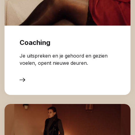
Coaching
Je uitspreken en je gehoord en gezien
voelen, opent nieuwe deuren.