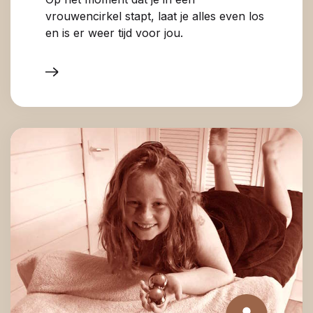
vrouwencirkel stapt, laat je alles even los
en is er weer tijd voor jou.