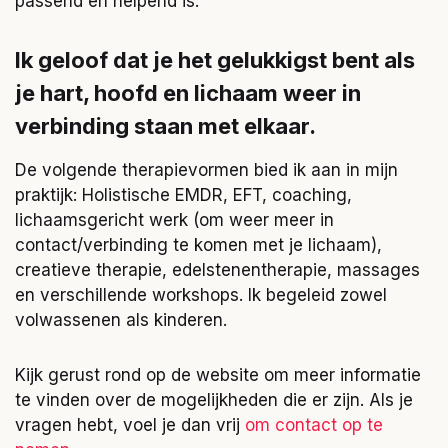
passend en helpend is.
Ik geloof dat je het gelukkigst bent als
je hart, hoofd en lichaam weer in
verbinding staan met elkaar.
De volgende therapievormen bied ik aan in mijn
praktijk: Holistische EMDR, EFT, coaching,
lichaamsgericht werk (om weer meer in
contact/verbinding te komen met je lichaam),
creatieve therapie, edelstenentherapie, massages
en verschillende workshops. Ik begeleid zowel
volwassenen als kinderen.
Kijk gerust rond op de website om meer informatie
te vinden over de mogelijkheden die er zijn. Als je
vragen hebt, voel je dan vrij
om contact op te