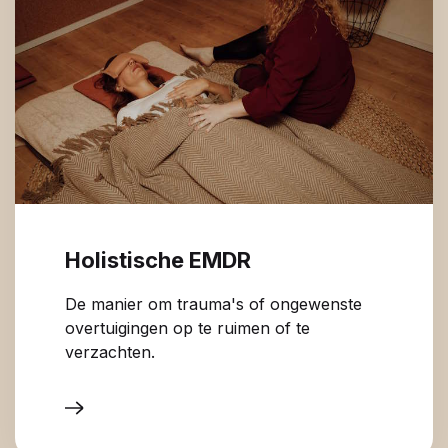
Holistische EMDR
De manier om trauma's of ongewenste
overtuigingen op te ruimen of te
verzachten.