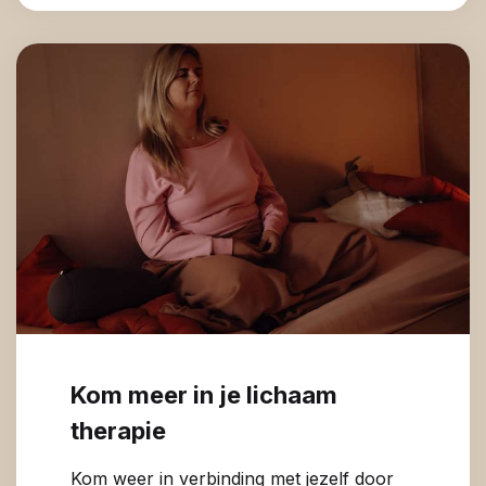
Kom meer in je lichaam
therapie
Kom weer in verbinding met jezelf door