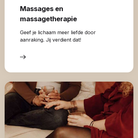
Massages en
massagetherapie
Geef je lichaam meer liefde door
aanraking. Jij verdient dat!