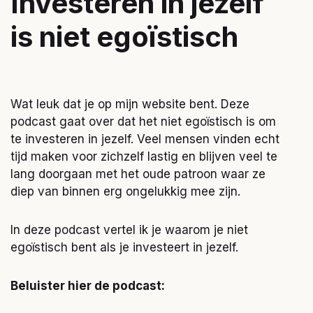
Investeren in jezelf
is niet egoïstisch
Wat leuk dat je op mijn website bent. Deze
podcast gaat over dat het niet egoïstisch is om
te investeren in jezelf. Veel mensen vinden echt
tijd maken voor zichzelf lastig en blijven veel te
lang doorgaan met het oude patroon waar ze
diep van binnen erg ongelukkig mee zijn.
In deze podcast vertel ik je waarom je niet
egoïstisch bent als je investeert in jezelf.
Beluister hier de podcast: