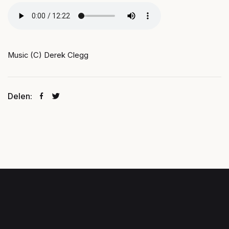
Music (C) Derek Clegg
Delen: