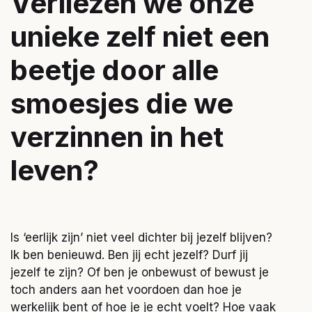
Verliezen we onze
unieke zelf niet een
beetje door alle
smoesjes die we
verzinnen in het
leven?
Is ‘eerlijk zijn’ niet veel dichter bij jezelf blijven?
Ik ben benieuwd. Ben jij echt jezelf? Durf jij
jezelf te zijn? Of ben je onbewust of bewust je
toch anders aan het voordoen dan hoe je
werkelijk bent of hoe je je echt voelt? Hoe vaak