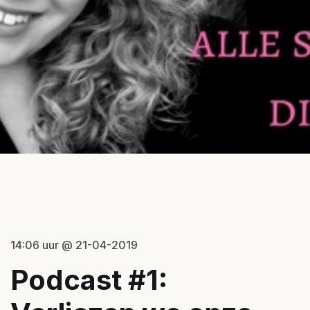
14:06 uur @ 21-04-2019
Podcast #1: