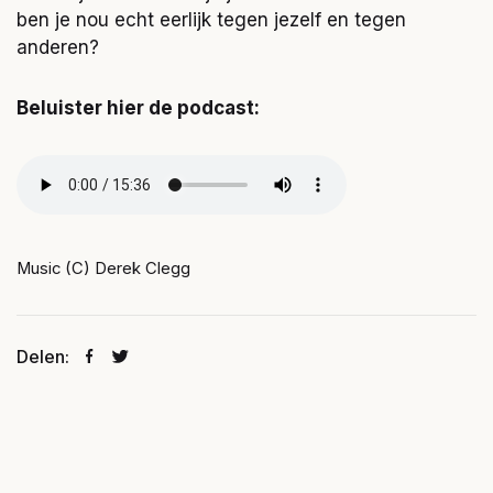
ben je nou echt eerlijk tegen jezelf en tegen
anderen?
Beluister hier de podcast:
Music (C) Derek Clegg
Delen: