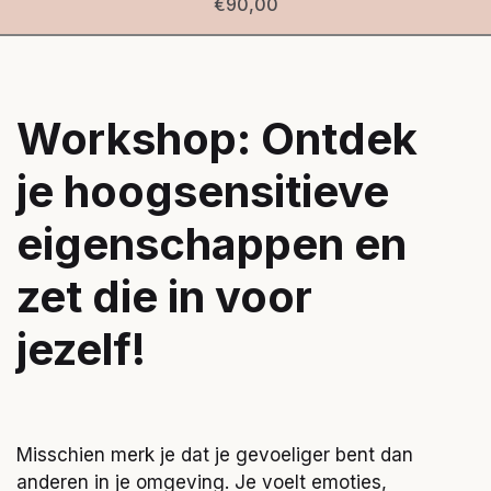
€90,00
Workshop: Ontdek
je hoogsensitieve
eigenschappen en
zet die in voor
jezelf!
Misschien merk je dat je gevoeliger bent dan
anderen in je omgeving. Je voelt emoties,