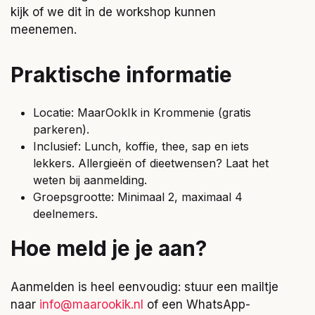
kijk of we dit in de workshop kunnen
meenemen.
Praktische informatie
Locatie: MaarOokIk in Krommenie (gratis
parkeren).
Inclusief: Lunch, koffie, thee, sap en iets
lekkers. Allergieën of dieetwensen? Laat het
weten bij aanmelding.
Groepsgrootte: Minimaal 2, maximaal 4
deelnemers.
Hoe meld je je aan?
Aanmelden is heel eenvoudig: stuur een mailtje
naar
info@maarookik.nl
of een WhatsApp-