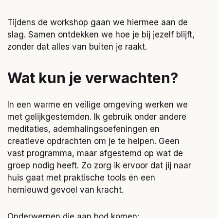
Tijdens de workshop gaan we hiermee aan de
slag. Samen ontdekken we hoe je bij jezelf blijft,
zonder dat alles van buiten je raakt.
Wat kun je verwachten?
In een warme en veilige omgeving werken we
met gelijkgestemden. Ik gebruik onder andere
meditaties, ademhalingsoefeningen en
creatieve opdrachten om je te helpen. Geen
vast programma, maar afgestemd op wat de
groep nodig heeft. Zo zorg ik ervoor dat jij naar
huis gaat met praktische tools én een
hernieuwd gevoel van kracht.
Onderwerpen die aan bod komen: