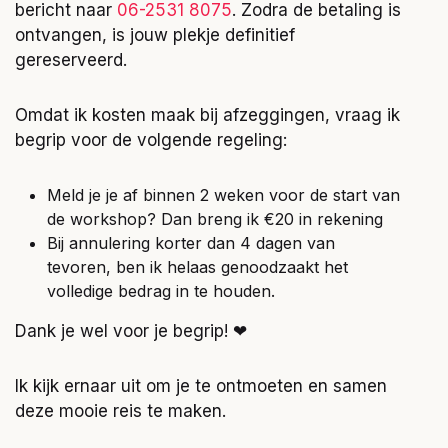
bericht naar
06-2531 8075
. Zodra de betaling is
ontvangen, is jouw plekje definitief
gereserveerd.
Omdat ik kosten maak bij afzeggingen, vraag ik
begrip voor de volgende regeling:
Meld je je af binnen 2 weken voor de start van
de workshop? Dan breng ik €20 in rekening
Bij annulering korter dan 4 dagen van
tevoren, ben ik helaas genoodzaakt het
volledige bedrag in te houden.
Dank je wel voor je begrip! ❤
Ik kijk ernaar uit om je te ontmoeten en samen
deze mooie reis te maken.