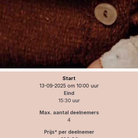
Start
13-09-2025 om 10:00 uur
Eind
15:30 uur
Max. aantal deelnemers
4
Prijs* per deelnemer