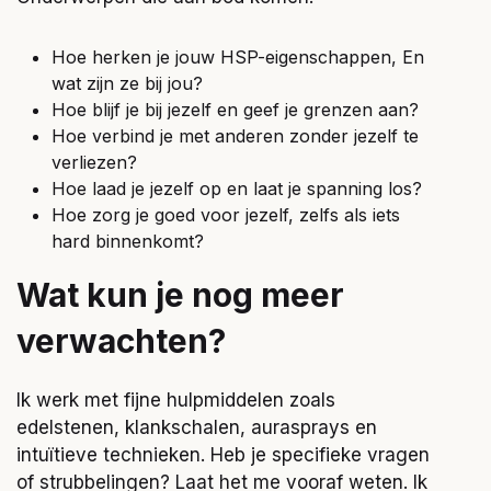
Hoe herken je jouw HSP-eigenschappen, En
wat zijn ze bij jou?
Hoe blijf je bij jezelf en geef je grenzen aan?
Hoe verbind je met anderen zonder jezelf te
verliezen?
Hoe laad je jezelf op en laat je spanning los?
Hoe zorg je goed voor jezelf, zelfs als iets
hard binnenkomt?
Wat kun je nog meer
verwachten?
Ik werk met fijne hulpmiddelen zoals
edelstenen, klankschalen, aurasprays en
intuïtieve technieken. Heb je specifieke vragen
of strubbelingen? Laat het me vooraf weten. Ik