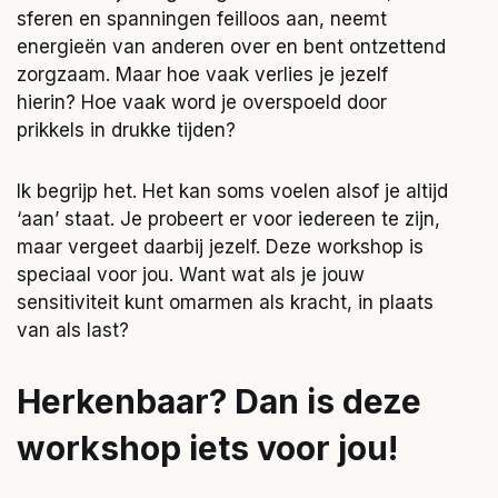
sferen en spanningen feilloos aan, neemt
energieën van anderen over en bent ontzettend
zorgzaam. Maar hoe vaak verlies je jezelf
hierin? Hoe vaak word je overspoeld door
prikkels in drukke tijden?
Ik begrijp het. Het kan soms voelen alsof je altijd
‘aan’ staat. Je probeert er voor iedereen te zijn,
maar vergeet daarbij jezelf. Deze workshop is
speciaal voor jou. Want wat als je jouw
sensitiviteit kunt omarmen als kracht, in plaats
van als last?
Herkenbaar? Dan is deze
workshop iets voor jou!