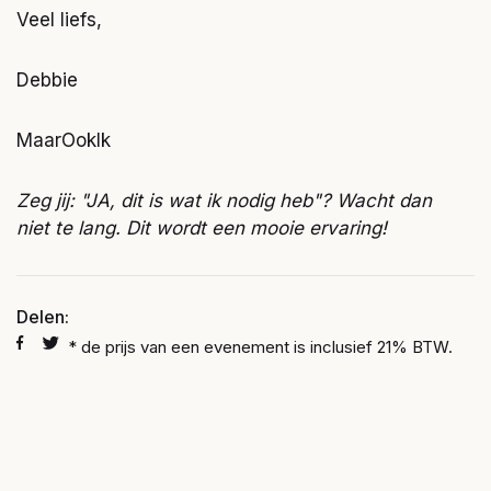
Veel liefs,
Debbie
MaarOokIk
Zeg jij: "JA, dit is wat ik nodig heb"? Wacht dan
niet te lang. Dit wordt een mooie ervaring!
Delen:
* de prijs van een evenement is inclusief 21% BTW.