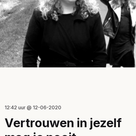
12:42 uur @ 12-06-2020
Vertrouwen in jezelf