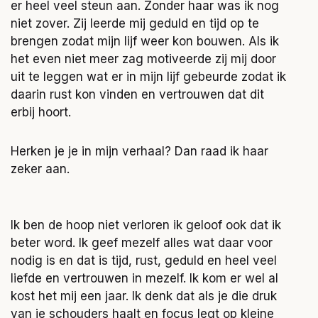
er heel veel steun aan. Zonder haar was ik nog
niet zover. Zij leerde mij geduld en tijd op te
brengen zodat mijn lijf weer kon bouwen. Als ik
het even niet meer zag motiveerde zij mij door
uit te leggen wat er in mijn lijf gebeurde zodat ik
daarin rust kon vinden en vertrouwen dat dit
erbij hoort.
Herken je je in mijn verhaal? Dan raad ik haar
zeker aan.
Ik ben de hoop niet verloren ik geloof ook dat ik
beter word. Ik geef mezelf alles wat daar voor
nodig is en dat is tijd, rust, geduld en heel veel
liefde en vertrouwen in mezelf. Ik kom er wel al
kost het mij een jaar. Ik denk dat als je die druk
van je schouders haalt en focus legt op kleine