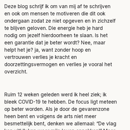
Deze blog schrijf ik om van mij af te schrijven
en ook om mensen te motiveren die dit ook
ondergaan zodat ze niet opgeven en in zichzelf
te blijven geloven. Die energie heb je hard
nodig om jezelf hierdoorheen te slaan. Is het
een garantie dat je beter wordt? Nee, maar
helpt het je? ja, want zonder hoop en
vertrouwen verlies je kracht en
doorzettingsvermogen en verlies je vooral het
overzicht.
Ruim 12 weken geleden werd ik heel ziek; ik
bleek COVID-19 te hebben. De focus ligt meteen
op beter worden. Als je door de gevarenzone
heen bent en volgens de arts niet meer
besmettelijk bent, denken we allemaal: “De vlag