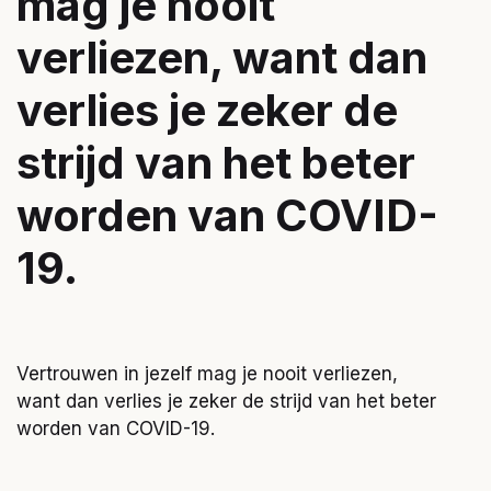
mag je nooit
verliezen, want dan
verlies je zeker de
strijd van het beter
worden van COVID-
19.
Vertrouwen in jezelf mag je nooit verliezen,
want dan verlies je zeker de strijd van het beter
worden van COVID-19.