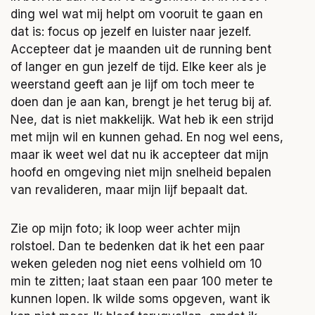
ding wel wat mij helpt om vooruit te gaan en
dat is: focus op jezelf en luister naar jezelf.
Accepteer dat je maanden uit de running bent
of langer en gun jezelf de tijd. Elke keer als je
weerstand geeft aan je lijf om toch meer te
doen dan je aan kan, brengt je het terug bij af.
Nee, dat is niet makkelijk. Wat heb ik een strijd
met mijn wil en kunnen gehad. En nog wel eens,
maar ik weet wel dat nu ik accepteer dat mijn
hoofd en omgeving niet mijn snelheid bepalen
van revalideren, maar mijn lijf bepaalt dat.
Zie op mijn foto; ik loop weer achter mijn
rolstoel. Dan te bedenken dat ik het een paar
weken geleden nog niet eens volhield om 10
min te zitten; laat staan een paar 100 meter te
kunnen lopen. Ik wilde soms opgeven, want ik