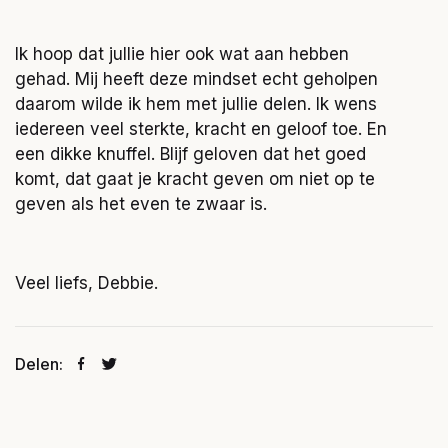
Ik hoop dat jullie hier ook wat aan hebben
gehad. Mij heeft deze mindset echt geholpen
daarom wilde ik hem met jullie delen. Ik wens
iedereen veel sterkte, kracht en geloof toe. En
een dikke knuffel. Blijf geloven dat het goed
komt, dat gaat je kracht geven om niet op te
geven als het even te zwaar is.
Veel liefs, Debbie.
Delen: