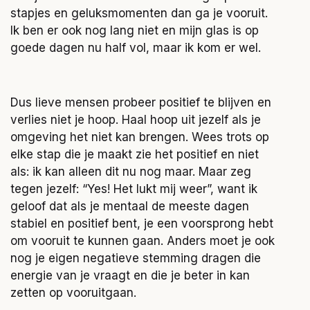
stapjes en geluksmomenten dan ga je vooruit.
Ik ben er ook nog lang niet en mijn glas is op
goede dagen nu half vol, maar ik kom er wel.
Dus lieve mensen probeer positief te blijven en
verlies niet je hoop. Haal hoop uit jezelf als je
omgeving het niet kan brengen. Wees trots op
elke stap die je maakt zie het positief en niet
als: ik kan alleen dit nu nog maar. Maar zeg
tegen jezelf: “Yes! Het lukt mij weer”, want ik
geloof dat als je mentaal de meeste dagen
stabiel en positief bent, je een voorsprong hebt
om vooruit te kunnen gaan. Anders moet je ook
nog je eigen negatieve stemming dragen die
energie van je vraagt en die je beter in kan
zetten op vooruitgaan.