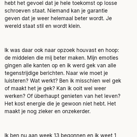
hebt het gevoel dat je hele toekomst op losse
schroeven staat. Niemand kan je garantie
geven dat je weer helemaal beter wordt. Je
wereld staat stil en wordt klein.
Ik was daar ook naar opzoek houvast en hoop:
de middelen die mij beter maken. Mijn emoties
gingen alle kanten op en ik werd gek van alle
tegenstrijdige berichten. Naar wie moet je
luisteren? Wat werkt? Ben ik misschien wel gek
of maakt het je gek? Kan ik ooit wel weer
werken? Of überhaupt genieten van het leven?
Het kost energie die je gewoon niet hebt. Het
maakt je nog zieker en onzekerder.
Ik ben nu aan week 13 begonnen en ik weet 1