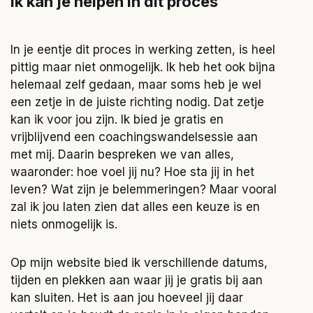
Ik kan je helpen in dit proces
In je eentje dit proces in werking zetten, is heel
pittig maar niet onmogelijk. Ik heb het ook bijna
helemaal zelf gedaan, maar soms heb je wel
een zetje in de juiste richting nodig. Dat zetje
kan ik voor jou zijn. Ik bied je gratis en
vrijblijvend een coachingswandelsessie aan
met mij. Daarin bespreken we van alles,
waaronder: hoe voel jij nu? Hoe sta jij in het
leven? Wat zijn je belemmeringen? Maar vooral
zal ik jou laten zien dat alles een keuze is en
niets onmogelijk is.
Op mijn website bied ik verschillende datums,
tijden en plekken aan waar jij je gratis bij aan
kan sluiten. Het is aan jou hoeveel jij daar