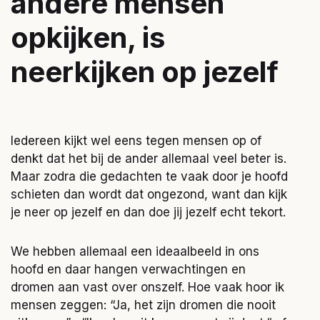
andere mensen
opkijken, is
neerkijken op jezelf
Iedereen kijkt wel eens tegen mensen op of
denkt dat het bij de ander allemaal veel beter is.
Maar zodra die gedachten te vaak door je hoofd
schieten dan wordt dat ongezond, want dan kijk
je neer op jezelf en dan doe jij jezelf echt tekort.
We hebben allemaal een ideaalbeeld in ons
hoofd en daar hangen verwachtingen en
dromen aan vast over onszelf. Hoe vaak hoor ik
mensen zeggen: “Ja, het zijn dromen die nooit