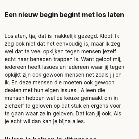
Een nieuw begin begint met los laten
Loslaten, tja, dat is makkelijk gezegd. Klopt! Ik
zeg ook niet dat het eenvoudig is, maar ik zeg
wel dat te veel opkijken tegen mensen jezelf
echt naar beneden trappen is. Want geloof mij,
iedereen heeft issues en iedereen waar jij tegen
opkijkt zijn ook gewoon mensen net zoals jij en
ik. En deze mensen die moeten ook gewoon
dealen met hun eigen issues. Alleen die
mensen hebben wel de keuze gemaakt om in
zichzelf te geloven op dat stuk en ergens voor
te gaan waar ze in geloven. Dat kan jij ook. Als
je echt wil dan kan je bijna alles.