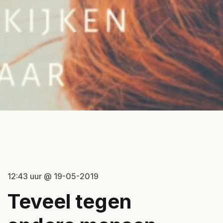
12:43 uur @ 19-05-2019
Teveel tegen