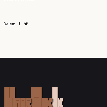
Delen: