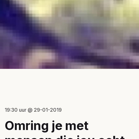
19:30 uur @ 29-01-2019
Omring je met