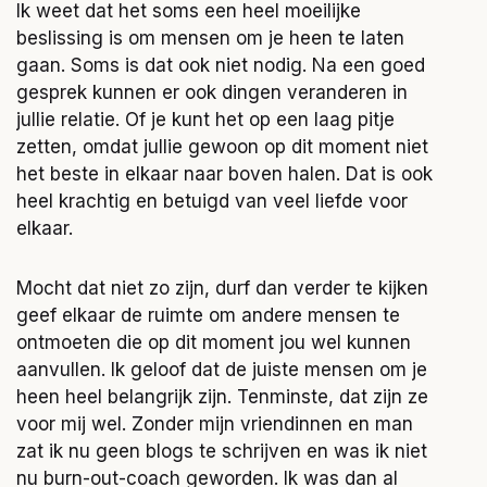
Ik weet dat het soms een heel moeilijke
beslissing is om mensen om je heen te laten
gaan. Soms is dat ook niet nodig. Na een goed
gesprek kunnen er ook dingen veranderen in
jullie relatie. Of je kunt het op een laag pitje
zetten, omdat jullie gewoon op dit moment niet
het beste in elkaar naar boven halen. Dat is ook
heel krachtig en betuigd van veel liefde voor
elkaar.
Mocht dat niet zo zijn, durf dan verder te kijken
geef elkaar de ruimte om andere mensen te
ontmoeten die op dit moment jou wel kunnen
aanvullen. Ik geloof dat de juiste mensen om je
heen heel belangrijk zijn. Tenminste, dat zijn ze
voor mij wel. Zonder mijn vriendinnen en man
zat ik nu geen blogs te schrijven en was ik niet
nu burn-out-coach geworden. Ik was dan al