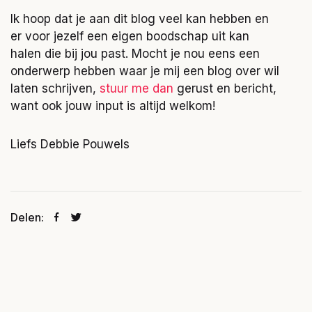
Ik hoop dat je aan dit blog veel kan hebben en
er voor jezelf een eigen boodschap uit kan
halen die bij jou past. Mocht je nou eens een
onderwerp hebben waar je mij een blog over wil
laten schrijven,
stuur me dan
gerust en bericht,
want ook jouw input is altijd welkom!
Liefs Debbie Pouwels
Delen: