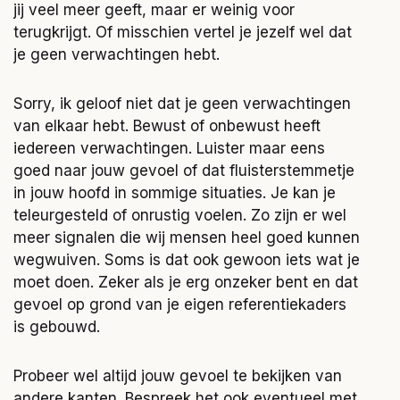
jij veel meer geeft, maar er weinig voor
terugkrijgt. Of misschien vertel je jezelf wel dat
je geen verwachtingen hebt.
Sorry, ik geloof niet dat je geen verwachtingen
van elkaar hebt. Bewust of onbewust heeft
iedereen verwachtingen. Luister maar eens
goed naar jouw gevoel of dat fluisterstemmetje
in jouw hoofd in sommige situaties. Je kan je
teleurgesteld of onrustig voelen. Zo zijn er wel
meer signalen die wij mensen heel goed kunnen
wegwuiven. Soms is dat ook gewoon iets wat je
moet doen. Zeker als je erg onzeker bent en dat
gevoel op grond van je eigen referentiekaders
is gebouwd.
Probeer wel altijd jouw gevoel te bekijken van
andere kanten. Bespreek het ook eventueel met