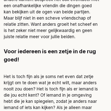
een onafhankelijke vriendin die dingen goed
kan bekijken uit de ogen van beide partijen.
Maar blijf niet in een scheve vriendschap of
relatie zitten. Want anders groeit het scheef en
is het zeker niet meer gelijkwaardig en geen
juiste relatie meer voor jullie beiden.
Voor iedereen is een zetje in de rug
goed!
Het is toch fijn als je soms net even dat zetje
krijgt om te doen wat je echt wilt, maar anders
nooit zou doen? Het is toch fijn als er iemand is
die jou echt kent? Of iemand in je omgeving
hebt die je kan spiegelen, zodat je anders naar
iemand of iets kan kijken? Als je alleen maar