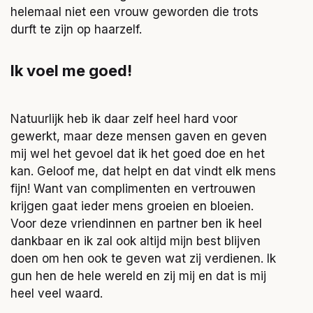
helemaal niet een vrouw geworden die trots
durft te zijn op haarzelf.
Ik voel me goed!
Natuurlijk heb ik daar zelf heel hard voor
gewerkt, maar deze mensen gaven en geven
mij wel het gevoel dat ik het goed doe en het
kan. Geloof me, dat helpt en dat vindt elk mens
fijn! Want van complimenten en vertrouwen
krijgen gaat ieder mens groeien en bloeien.
Voor deze vriendinnen en partner ben ik heel
dankbaar en ik zal ook altijd mijn best blijven
doen om hen ook te geven wat zij verdienen. Ik
gun hen de hele wereld en zij mij en dat is mij
heel veel waard.