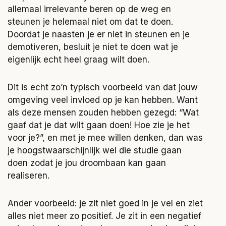
allemaal irrelevante beren op de weg en
steunen je helemaal niet om dat te doen.
Doordat je naasten je er niet in steunen en je
demotiveren, besluit je niet te doen wat je
eigenlijk echt heel graag wilt doen.
Dit is echt zo’n typisch voorbeeld van dat jouw
omgeving veel invloed op je kan hebben. Want
als deze mensen zouden hebben gezegd: “Wat
gaaf dat je dat wilt gaan doen! Hoe zie je het
voor je?”, en met je mee willen denken, dan was
je hoogstwaarschijnlijk wel die studie gaan
doen zodat je jou droombaan kan gaan
realiseren.
Ander voorbeeld: je zit niet goed in je vel en ziet
alles niet meer zo positief. Je zit in een negatief