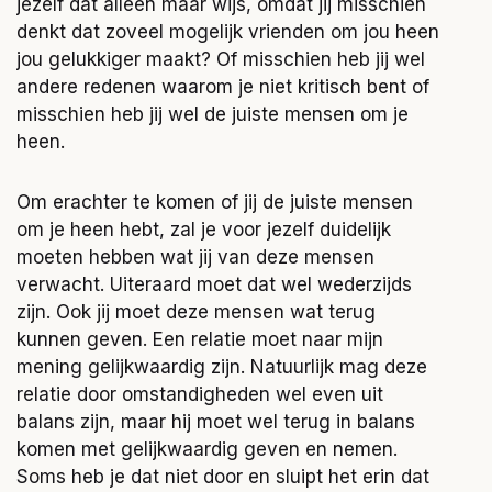
jezelf dat alleen maar wijs, omdat jij misschien
denkt dat zoveel mogelijk vrienden om jou heen
jou gelukkiger maakt? Of misschien heb jij wel
andere redenen waarom je niet kritisch bent of
misschien heb jij wel de juiste mensen om je
heen.
Om erachter te komen of jij de juiste mensen
om je heen hebt, zal je voor jezelf duidelijk
moeten hebben wat jij van deze mensen
verwacht. Uiteraard moet dat wel wederzijds
zijn. Ook jij moet deze mensen wat terug
kunnen geven. Een relatie moet naar mijn
mening gelijkwaardig zijn. Natuurlijk mag deze
relatie door omstandigheden wel even uit
balans zijn, maar hij moet wel terug in balans
komen met gelijkwaardig geven en nemen.
Soms heb je dat niet door en sluipt het erin dat