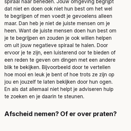
spiraal naar beneden. Jouw omgeving begrijpt
dat niet en doen ook niet hun best om het wel
te begrijpen of men voedt je gevoelens alleen
maar. Dan heb je niet de juiste mensen om je
heen. Want de juiste mensen doen hun best om
je te begrijpen en zouden je ook willen helpen
om uit jouw negatieve spiraal te halen. Door
ervoor je te zijn, een luisterend oor te bieden of
een reden te geven om dingen met een andere
blik te bekijken. Bijvoorbeeld door te vertellen
hoe mooi en leuk je bent of hoe trots ze zijn op
jou en jouzelf te laten bekijken door hun ogen.
En als dat allemaal niet helpt je adviseren hulp
te zoeken en je daarin te steunen.
Afscheid nemen? Of er over praten?