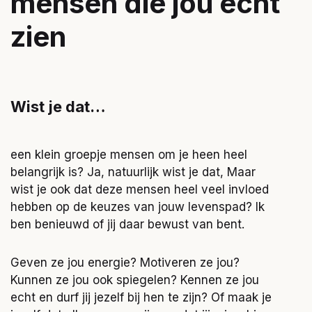
mensen die jou echt
zien
Wist je dat…
een klein groepje mensen om je heen heel
belangrijk is? Ja, natuurlijk wist je dat, Maar
wist je ook dat deze mensen heel veel invloed
hebben op de keuzes van jouw levenspad? Ik
ben benieuwd of jij daar bewust van bent.
Geven ze jou energie? Motiveren ze jou?
Kunnen ze jou ook spiegelen? Kennen ze jou
echt en durf jij jezelf bij hen te zijn? Of maak je