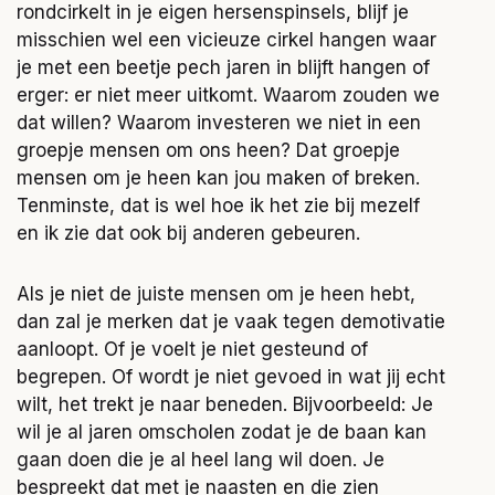
rondcirkelt in je eigen hersenspinsels, blijf je
misschien wel een vicieuze cirkel hangen waar
je met een beetje pech jaren in blijft hangen of
erger: er niet meer uitkomt. Waarom zouden we
dat willen? Waarom investeren we niet in een
groepje mensen om ons heen? Dat groepje
mensen om je heen kan jou maken of breken.
Tenminste, dat is wel hoe ik het zie bij mezelf
en ik zie dat ook bij anderen gebeuren.
Als je niet de juiste mensen om je heen hebt,
dan zal je merken dat je vaak tegen demotivatie
aanloopt. Of je voelt je niet gesteund of
begrepen. Of wordt je niet gevoed in wat jij echt
wilt, het trekt je naar beneden. Bijvoorbeeld: Je
wil je al jaren omscholen zodat je de baan kan
gaan doen die je al heel lang wil doen. Je
bespreekt dat met je naasten en die zien